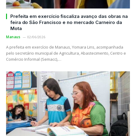
Prefeita em exercício fiscaliza avanço das obras na
feira do São Francisco e no mercado Carneiro da
Mota
Manaus
02/06/2026
A prefeita em exercício de Manaus, Yomara Lins, acompanhada
pelo secretário municipal de Agricultura, Abastecimento, Centro e
Comércio Informal (Semacc),…