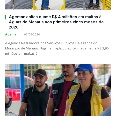
Ageman aplica quase R$ 4 milhões em multas à
Águas de Manaus nos primeiros cinco meses de
2026
Ageman
02/06/2026
A Agência Reguladora dos Serviços Públicos Delegados do
Município de Manaus (Ageman) aplicou aproximadamente R$ 3,96
milhões em multas à…