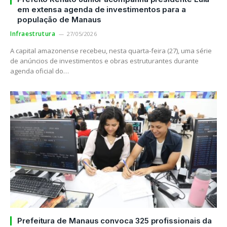
em extensa agenda de investimentos para a
população de Manaus
Infraestrutura
27/05/2026
A capital amazonense recebeu, nesta quarta-feira (27), uma série
de anúncios de investimentos e obras estruturantes durante
agenda oficial do…
Prefeitura de Manaus convoca 325 profissionais da