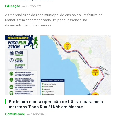
Educação
25/05/2026
As merendeiras da rede municipal de ensino da Prefeitura de
Manaus têm desempenhado um papel essencial no
desenvolvimento de crianças…
Prefeitura monta operação de trânsito para meia
maratona ‘Foco Run 21 KM’ em Manaus
Comunidade
14/05/2026