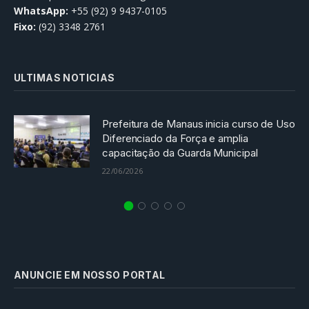
WhatsApp:
+55 (92) 9 9437-0105
Fixo:
(92) 3348 2761
ULTIMAS NOTICIAS
Prefeitura de Manaus inicia curso de Uso
Diferenciado da Força e amplia
capacitação da Guarda Municipal
22/06/2026
ANUNCIE EM NOSSO PORTAL