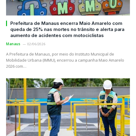
Prefeitura de Manaus encerra Maio Amarelo com
queda de 25% nas mortes no trânsito e alerta para
aumento de acidentes com motociclistas
Manaus
02/06/2026
A Prefeitura de Manaus, por meio do Instituto Municipal de
Mobilidade Urbana (IMMU), encerrou a campanha Maio Amarelo
2026 com…