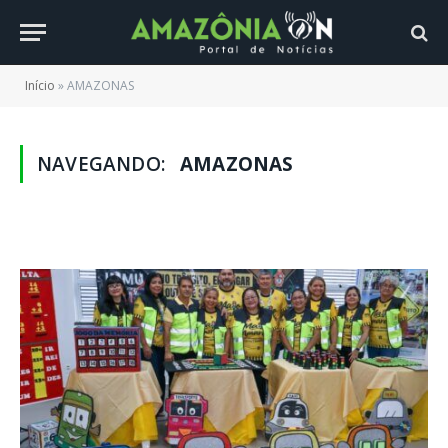
Início
»
AMAZONAS
NAVEGANDO:
AMAZONAS