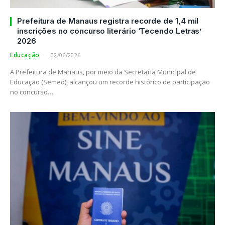
Prefeitura de Manaus registra recorde de 1,4 mil
inscrições no concurso literário ‘Tecendo Letras’
2026
Educação
02/06/2026
A Prefeitura de Manaus, por meio da Secretaria Municipal de
Educação (Semed), alcançou um recorde histórico de participação
no concurso…