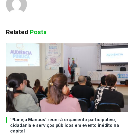
Related
Posts
‘Planeja Manaus’ reunirá orçamento participativo,
cidadania e serviços públicos em evento inédito na
capital