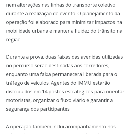
nem alterações nas linhas do transporte coletivo
durante a realização do evento. O planejamento da
operação foi elaborado para minimizar impactos na
mobilidade urbana e manter a fluidez do trânsito na
região.
Durante a prova, duas faixas das avenidas utilizadas
no percurso serão destinadas aos corredores,
enquanto uma faixa permanecerá liberada para o
tráfego de veículos. Agentes do IMMU estarão
distribuídos em 14 postos estratégicos para orientar
motoristas, organizar o fluxo viário e garantir a
segurança dos participantes.
A operação também inclui acompanhamento nos