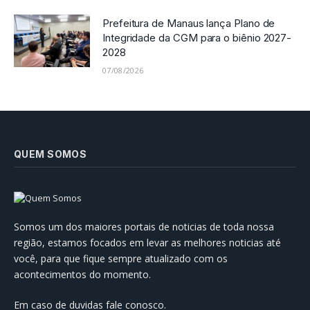
Prefeitura de Manaus lança Plano de
Integridade da CGM para o biênio 2027-
2028
07/08/2026
QUEM SOMOS
Somos um dos maiores portais de noticias de toda nossa
região, estamos focados em levar as melhores noticias até
você, para que fique sempre atualizado com os
acontecimentos do momento.
Em caso de duvidas fale conosco.