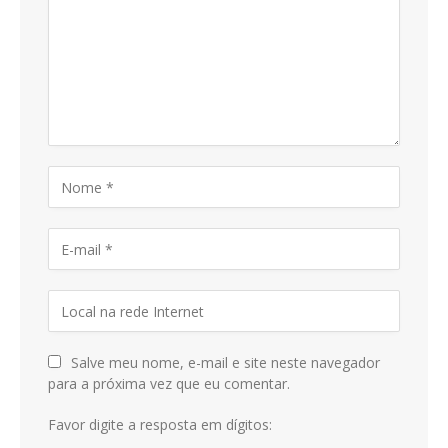
Salve meu nome, e-mail e site neste navegador
para a próxima vez que eu comentar.
Favor digite a resposta em dígitos: