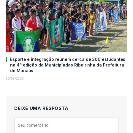
Esporte e integração reúnem cerca de 300 estudantes
na 4ª edição da Municipíadas Ribeirinha da Prefeitura
de Manaus
05/08/2026
DEIXE UMA RESPOSTA