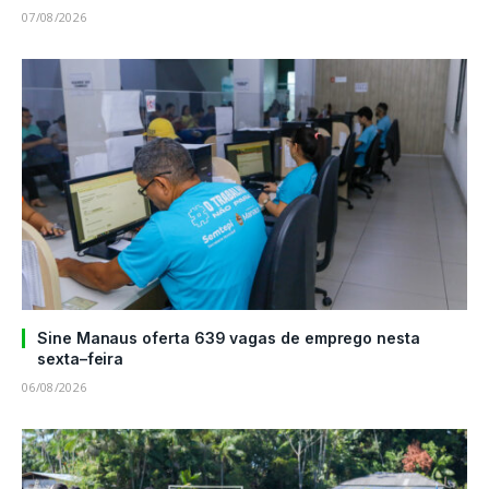
07/08/2026
Sine Manaus oferta 639 vagas de emprego nesta
sexta–feira
06/08/2026