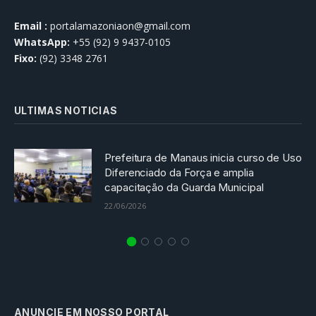
Email :
portalamazoniaon@gmail.com
WhatsApp:
+55 (92) 9 9437-0105
Fixo:
(92) 3348 2761
ULTIMAS NOTICIAS
Prefeitura de Manaus inicia curso de Uso
Diferenciado da Força e amplia
capacitação da Guarda Municipal
22/06/2026
ANUNCIE EM NOSSO PORTAL