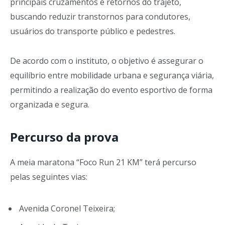
principais cruzamentos e retornos do trajeto,
buscando reduzir transtornos para condutores,
usuários do transporte público e pedestres.
De acordo com o instituto, o objetivo é assegurar o
equilíbrio entre mobilidade urbana e segurança viária,
permitindo a realização do evento esportivo de forma
organizada e segura.
Percurso da prova
A meia maratona “Foco Run 21 KM” terá percurso
pelas seguintes vias:
Avenida Coronel Teixeira;