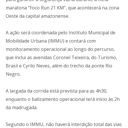
maratona “Foco Run 21 KM”, que acontecerá na zona
Oeste da capital amazonense.
A ação será coordenada pelo Instituto Municipal de
Mobilidade Urbana (IMMU) e contará com
monitoramento operacional ao longo do percurso,
que inclui as avenidas Coronel Teixeira, do Turismo,
Brasil e Cyrilo Neves, além do trecho da ponte Rio
Negro.
A largada da corrida está prevista para as 4h30,
enquanto o balizamento operacional terá início às 2h
da madrugada.
Segundo o IMMU, não haverá interdição total das vias