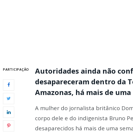
Autoridades ainda não conf
PARTICIPAÇÃO
desapareceram dentro da Te
Amazonas, há mais de uma
A mulher do jornalista britânico Dom
corpo dele e do indigenista Bruno P
desaparecidos há mais de uma seman