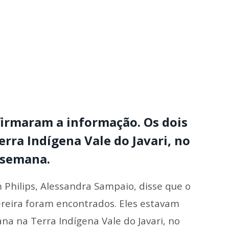
irmaram a informação. Os dois
rra Indígena Vale do Javari, no
 semana.
 Philips, Alessandra Sampaio, disse que o
ereira foram encontrados. Eles estavam
a na Terra Indígena Vale do Javari, no