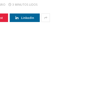
RIO
3 MINUTOS LIDOS
st
LinkedIn