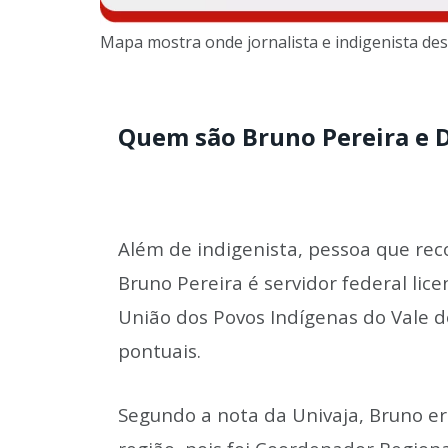
Mapa mostra onde jornalista e indigenista d
Quem são Bruno Pereira e D
Além de indigenista, pessoa que re
Bruno Pereira é servidor federal li
União dos Povos Indígenas do Vale do
pontuais.
Segundo a nota da Univaja, Bruno e