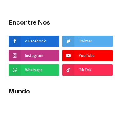
Encontre Nos
o Facebook
Twitter
Instagram
YouTube
Whatsapp
TikTok
Mundo