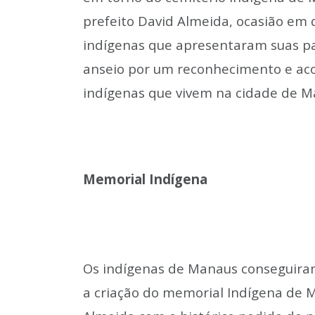
prefeito David Almeida, ocasião em 
indígenas que apresentaram suas pau
anseio por um reconhecimento e ac
indígenas que vivem na cidade de M
Memorial Indígena
Os indígenas de Manaus conseguiram
a criação do memorial Indígena de 