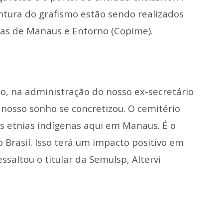
intura do grafismo estão sendo realizados
as de Manaus e Entorno (Copime).
, na administração do nosso ex-secretário
 nosso sonho se concretizou. O cemitério
 etnias indígenas aqui em Manaus. É o
 Brasil. Isso terá um impacto positivo em
essaltou o titular da Semulsp, Altervi