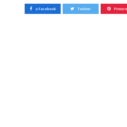
o Facebook
Twitter
Pintere