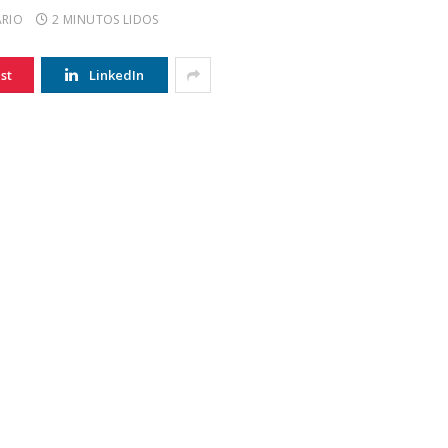
RIO
2 MINUTOS LIDOS
st
LinkedIn