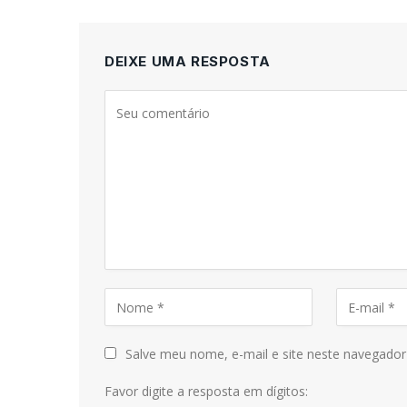
DEIXE UMA RESPOSTA
Salve meu nome, e-mail e site neste navegador
Favor digite a resposta em dígitos: