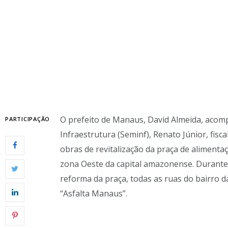
O prefeito de Manaus, David Almeida, acomp
PARTICIPAÇÃO
Infraestrutura (Seminf), Renato Júnior, fisc
obras de revitalização da praça de alimentaç
zona Oeste da capital amazonense. Durante a
reforma da praça, todas as ruas do bairro 
“Asfalta Manaus”.