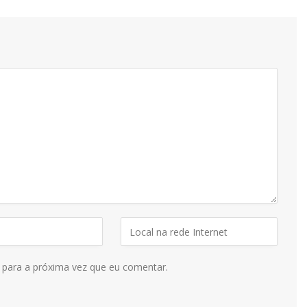
 para a próxima vez que eu comentar.