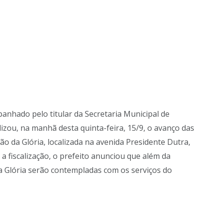
anhado pelo titular da Secretaria Municipal de
alizou, na manhã desta quinta-feira, 15/9, o avanço das
ão da Glória, localizada na avenida Presidente Dutra,
 fiscalização, o prefeito anunciou que além da
da Glória serão contempladas com os serviços do