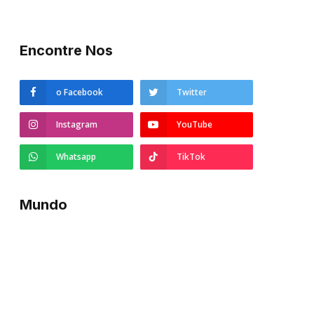
Encontre Nos
o Facebook
Twitter
Instagram
YouTube
Whatsapp
TikTok
Mundo