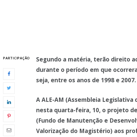
Segundo a matéria, terão direito 
PARTICIPAÇÃO
durante o período em que ocorrer
seja, entre os anos de 1998 e 2007.
A ALE-AM (Assembleia Legislativa
nesta quarta-feira, 10, o projeto 
(Fundo de Manutenção e Desenvol
Valorização do Magistério) aos pro