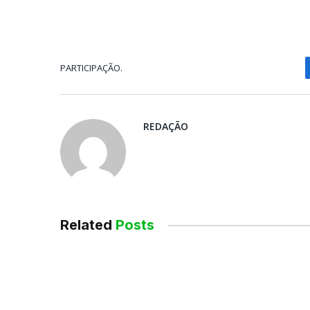
PARTICIPAÇÃO.
REDAÇÃO
Related
Posts