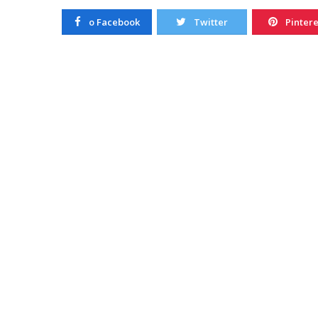
o Facebook
Twitter
Pintere