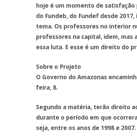
hoje é um momento de satisfação p
do Fundeb, do Fundef desde 2017, i
tema. Os professores no interior 
professores na capital, idem, mas 
essa luta. E esse é um direito do p
Sobre o Projeto
O Governo do Amazonas encaminho
feira, 8.
Segundo a matéria, terão direito 
durante o período em que ocorrer
seja, entre os anos de 1998 e 2007.