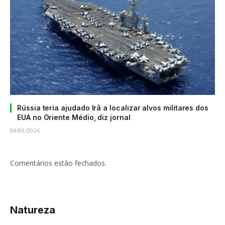
Rússia teria ajudado Irã a localizar alvos militares dos
EUA no Oriente Médio, diz jornal
06/03/2026
Comentários estão fechados.
Natureza