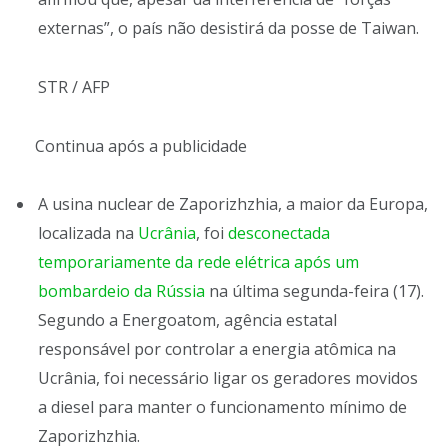
externas”, o país não desistirá da posse de Taiwan.
STR / AFP
Continua após a publicidade
A usina nuclear de Zaporizhzhia, a maior da Europa,
localizada na
Ucrânia
, foi
desconectada
temporariamente da rede elétrica após um
bombardeio da Rússia
na última segunda-feira (17).
Segundo a Energoatom, agência estatal
responsável por controlar a energia atômica na
Ucrânia, foi necessário ligar os geradores movidos
a diesel para manter o funcionamento mínimo de
Zaporizhzhia.