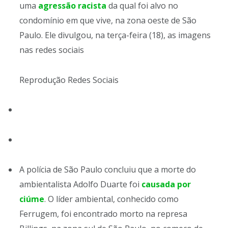
uma
agressão racista
da qual foi alvo no
condomínio em que vive, na zona oeste de São
Paulo. Ele divulgou, na terça-feira (18), as imagens
nas redes sociais
Reprodução Redes Sociais
A polícia de São Paulo concluiu que a morte do
ambientalista Adolfo Duarte foi
causada por
ciúme
. O líder ambiental, conhecido como
Ferrugem, foi encontrado morto na represa