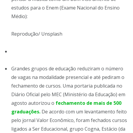
estudos para o Enem (Exame Nacional do Ensino
Médio):
Reprodução/ Unsplash
Grandes grupos de educação reduziram o número
de vagas na modalidade presencial e até pediram o
fechamento de cursos. Uma portaria publicada no
Diário Oficial pelo MEC (Ministério da Educação) em
agosto autorizou o
fechamento de mais de 500
graduações.
De acordo com um levantamento feito
pelo jornal Valor Econômico, foram fechados cursos
ligados a Ser Educacional, grupo Cogna, Estácio (da