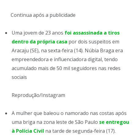
Continua após a publicidade
Uma jovem de 23 anos
foi assassinada a tiros
dentro da própria casa
por dois suspeitos em
Aracaju (SE), na sexta-feira (14). Núbia Braga era
empreendedora e influenciadora digital, tendo
acumulado mais de 50 mil seguidores nas redes
sociais
Reprodução/Instagram
A mulher que baleou o namorado nas costas após
uma briga na zona leste de São Paulo
se entregou
à Polícia Civil
na tarde de segunda-feira (17).