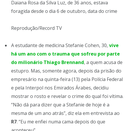
Daiana Rosa da Silva Luz, de 36 anos, estava
foragida desde o dia 6 de outubro, data do crime
Reprodução/Record TV
A estudante de medicina Stefanie Cohen, 30,
vive
há um ano com o trauma que sofreu por parte
do milionário Thiago Brennand
, a quem acusa de
estupro. Mas, somente agora, depois da prisão do
empresário na quinta-feira (13) pela Polícia Federal
e pela Interpol nos Emirados Árabes, decidiu
mostrar o rosto e revelar o crime do qual foi vítima.
“Não dá para dizer que a Stefanie de hoje é a
mesma de um ano atrás”, diz ela em entrevista ao
R7
. “Eu me enfiei numa cama depois do que
aconteceu”