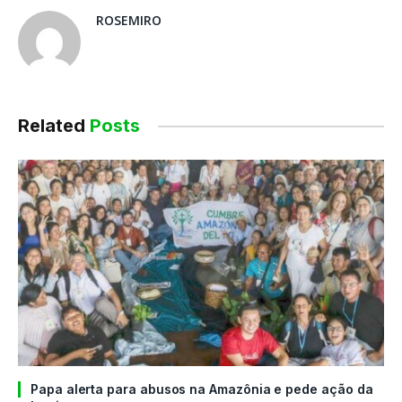
ROSEMIRO
Related
Posts
Papa alerta para abusos na Amazônia e pede ação da