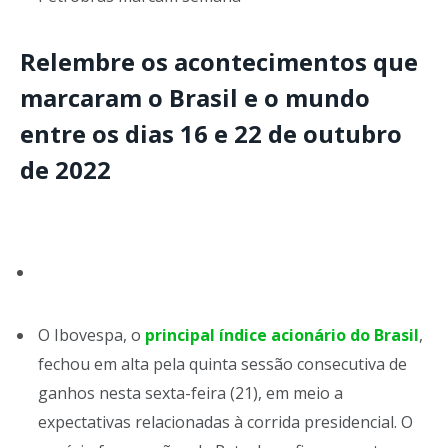
Relembre os acontecimentos que
marcaram o Brasil e o mundo
entre os dias 16 e 22 de outubro
de 2022
O Ibovespa, o
principal índice acionário do Brasil
,
fechou em alta pela quinta sessão consecutiva de
ganhos nesta sexta-feira (21), em meio a
expectativas relacionadas à corrida presidencial. O