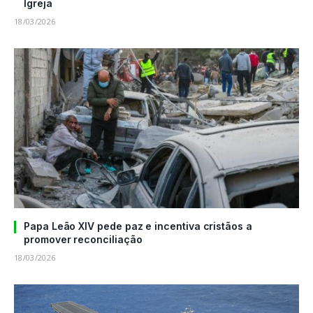
Igreja
18/03/2026
Papa Leão XIV pede paz e incentiva cristãos a
promover reconciliação
18/03/2026