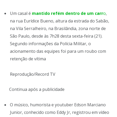
Um casal é
mantido refém dentro de um carr
o
,
na rua Eurídice Bueno, altura da estrada do Sabão,
na Vila Serralheiro, na Brasilândia, zona norte de
São Paulo, desde às 7h28 desta sexta-feira (21).
Segundo informações da Polícia Militar, o
acionamento das equipes foi para um roubo com
retenção de vítima
Reprodução/Record TV
Continua após a publicidade
O músico, humorista e youtuber Edson Marciano
Junior, conhecido como Eddy Jr, registrou em vídeo