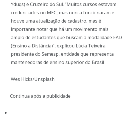
Yduqs) e Cruzeiro do Sul. “Muitos cursos estavam
credenciados no MEC, mas nunca funcionaram e
houve uma atualização de cadastro, mas é
importante notar que há um movimento mais
amplo de estudantes que buscam a modalidade EAD
(Ensino a Distância)”, explicou Lúcia Teixeira,
presidente do Semesp, entidade que representa
mantenedoras de ensino superior do Brasil
Wes Hicks/Unsplash
Continua após a publicidade