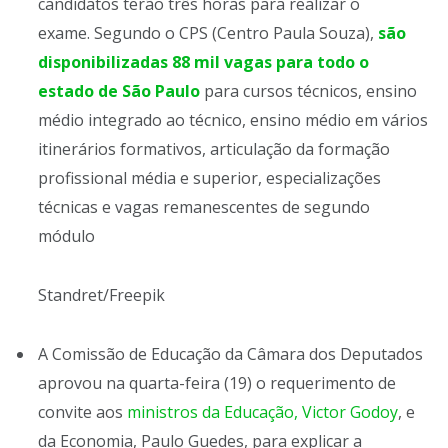
candidatos terão três horas para realizar o
exame. Segundo o CPS (Centro Paula Souza),
são
disponibilizadas 88 mil vagas para todo o
estado de São Paulo
para cursos técnicos, ensino
médio integrado ao técnico, ensino médio em vários
itinerários formativos, articulação da formação
profissional média e superior, especializações
técnicas e vagas remanescentes de segundo
módulo
Standret/Freepik
A Comissão de Educação da Câmara dos Deputados
aprovou na quarta-feira (19) o requerimento de
convite aos
ministros da Educação, Victor Godoy
, e
da Economia, Paulo Guedes, para explicar a