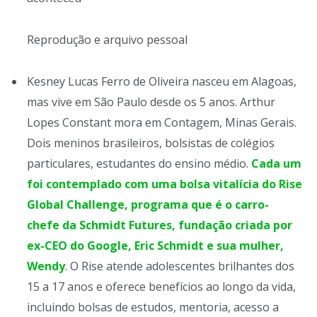
Reprodução e arquivo pessoal
Kesney Lucas Ferro de Oliveira nasceu em Alagoas,
mas vive em São Paulo desde os 5 anos. Arthur
Lopes Constant mora em Contagem, Minas Gerais.
Dois meninos brasileiros, bolsistas de colégios
particulares, estudantes do ensino médio.
Cada um
foi contemplado com uma bolsa vitalícia do Rise
Global Challenge, programa que é o carro-
chefe da Schmidt Futures, fundação criada por
ex-CEO do Google, Eric Schmidt e sua mulher,
Wendy
. O Rise atende adolescentes brilhantes dos
15 a 17 anos e oferece benefícios ao longo da vida,
incluindo bolsas de estudos, mentoria, acesso a