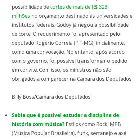
possibilidade de
cortes de mais de R$ 328
milhões
no orçamento destinado às universidades e
institutos federais. Godoy já negou a possibilidade
de corte. O requerimento foi apresentado pelo
deputado Rogério Correia (PT-MG), inicialmente,
como uma convocação. No entanto, após acordo
com o governo, foi possível transformar o pedido
em convite. Com isso, os ministros não são
obrigados a comparecer na Câmara dos Deputados
Billy Boss/Câmara dos Deputados
Sabia que é possível estudar a disciplina de
história com música?
Estilos como Rock, MPB
(Música Popular Brasileira), funk, sertanejo e axé