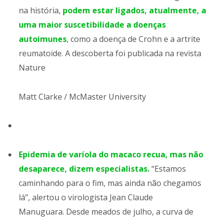
na história,
podem estar ligados, atualmente, a
uma maior suscetibilidade a doenças
autoimunes
, como a doença de Crohn e a artrite
reumatoide. A descoberta foi publicada na revista
Nature
Matt Clarke / McMaster University
Epidemia de varíola do macaco recua, mas não
desaparece, dizem especialistas.
“Estamos
caminhando para o fim, mas ainda não chegamos
lá”, alertou o virologista Jean Claude
Manuguara. Desde meados de julho, a curva de