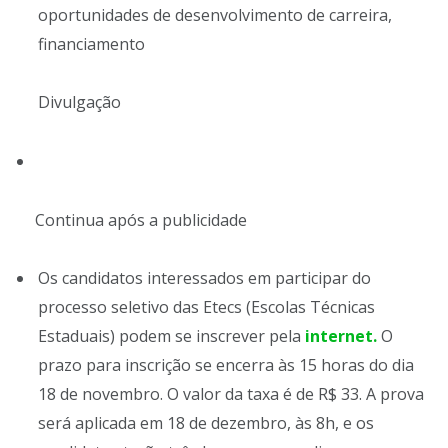
oportunidades de desenvolvimento de carreira,
financiamento
Divulgação
Continua após a publicidade
Os candidatos interessados em participar do
processo seletivo das Etecs (Escolas Técnicas
Estaduais) podem se inscrever pela
internet.
O
prazo para inscrição se encerra às 15 horas do dia
18 de novembro.‌‌ O valor da taxa é de R$ 33. A prova
será aplicada em 18 de dezembro, às 8h, e os