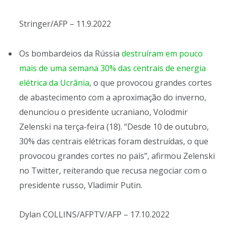
Stringer/AFP – 11.9.2022
Os bombardeios da Rússia
destruíram em pouco
mais de uma semana 30% das centrais de energia
elétrica da Ucrânia
, o que provocou grandes cortes
de abastecimento com a aproximação do inverno,
denunciou o presidente ucraniano, Volodmir
Zelenski na terça-feira (18). “Desde 10 de outubro,
30% das centrais elétricas foram destruídas, o que
provocou grandes cortes no país”, afirmou Zelenski
no Twitter, reiterando que recusa negociar com o
presidente russo, Vladimir Putin.
Dylan COLLINS/AFPTV/AFP – 17.10.2022