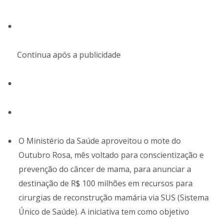
Continua após a publicidade
O Ministério da Saúde aproveitou o mote do
Outubro Rosa, mês voltado para conscientização e
prevenção do câncer de mama, para anunciar a
destinação de R$ 100 milhões em recursos para
cirurgias de reconstrução mamária via SUS (Sistema
Único de Saúde). A iniciativa tem como objetivo