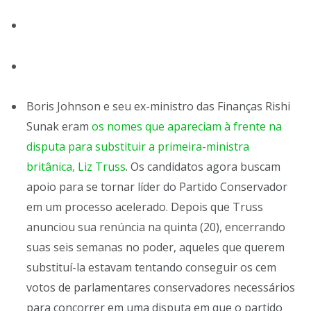
Boris Johnson e seu ex-ministro das Finanças Rishi
Sunak eram
os nomes que apareciam à frente na
disputa para substituir a primeira-ministra
britânica, Liz Truss
. Os candidatos agora buscam
apoio para se tornar líder do Partido Conservador
em um processo acelerado. Depois que Truss
anunciou sua renúncia na quinta (20), encerrando
suas seis semanas no poder, aqueles que querem
substituí-la estavam tentando conseguir os cem
votos de parlamentares conservadores necessários
para concorrer em uma disputa em que o partido