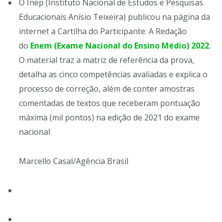
O Inep (Instituto Nacional de Estudos e Pesquisas
Educacionais Anísio Teixeira) publicou na página da
internet a Cartilha do Participante: A Redação
do
Enem (Exame Nacional do Ensino Médio) 2022
.
O material traz a matriz de referência da prova,
detalha as cinco competências avaliadas e explica o
processo de correção, além de conter amostras
comentadas de textos que receberam pontuação
máxima (mil pontos) na edição de 2021 do exame
nacional
Marcello Casal/Agência Brasil