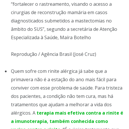
“fortalecer o rastreamento, visando o acesso a
cirurgias de reconstrução mamária em casos
diagnosticados submetidos a mastectomias no
âmbito do SUS”, segundo a secretária de Atenção
Especializada à Saúde, Maíra Botelho
Reprodução / Agência Brasil (José Cruz)
Quem sofre com rinite alérgica já sabe que a
primavera não é a estação do ano mais fácil para
conviver com esse problema de saúde. Para tristeza
dos pacientes, a condição não tem cura, mas há
tratamentos que ajudam a melhorar a vida dos
alérgicos. A
terapia mais efetiva contra a rinite é
a imunoterapia, também conhecida como