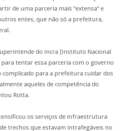
artir de uma parceria mais “extensa” e
outros entes, que não só a prefeitura,
ral.
uperintende do Incra [Instituto Nacional
, para tentar essa parceria com o governo
 complicado para a prefeitura cuidar dos
palmente aqueles de competência do
ntou Rotta.
nsificou os serviços de infraestrutura
de trechos que estavam intrafegáveis no