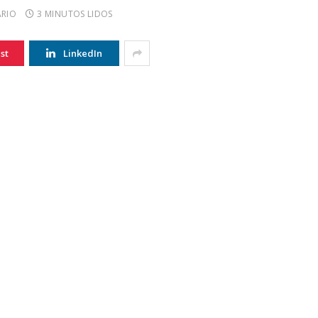
RIO
3 MINUTOS LIDOS
st
LinkedIn