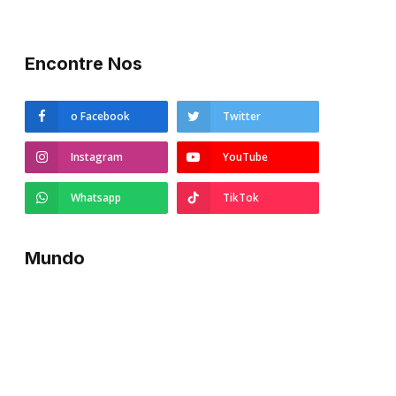
Encontre Nos
o Facebook
Twitter
Instagram
YouTube
Whatsapp
TikTok
Mundo