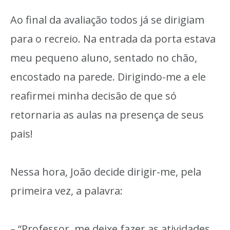
Ao final da avaliação todos já se dirigiam
para o recreio. Na entrada da porta estava
meu pequeno aluno, sentado no chão,
encostado na parede. Dirigindo-me a ele
reafirmei minha decisão de que só
retornaria as aulas na presença de seus
pais!
Nessa hora, João decide dirigir-me, pela
primeira vez, a palavra:
– “Professor, me deixe fazer as atividades.