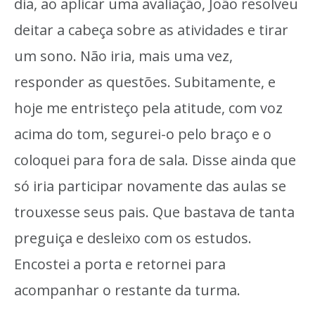
dia, ao aplicar uma avaliação, João resolveu
deitar a cabeça sobre as atividades e tirar
um sono. Não iria, mais uma vez,
responder as questões. Subitamente, e
hoje me entristeço pela atitude, com voz
acima do tom, segurei-o pelo braço e o
coloquei para fora de sala. Disse ainda que
só iria participar novamente das aulas se
trouxesse seus pais. Que bastava de tanta
preguiça e desleixo com os estudos.
Encostei a porta e retornei para
acompanhar o restante da turma.