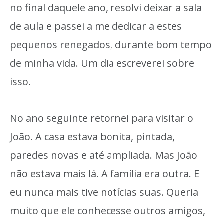
no final daquele ano, resolvi deixar a sala
de aula e passei a me dedicar a estes
pequenos renegados, durante bom tempo
de minha vida. Um dia escreverei sobre
isso.
No ano seguinte retornei para visitar o
João. A casa estava bonita, pintada,
paredes novas e até ampliada. Mas João
não estava mais lá. A família era outra. E
eu nunca mais tive notícias suas. Queria
muito que ele conhecesse outros amigos,