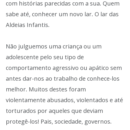
com histórias parecidas com a sua. Quem
sabe até, conhecer um novo lar. O lar das
Aldeias Infantis.
Não julguemos uma criança ou um
adolescente pelo seu tipo de
comportamento agressivo ou apático sem
antes dar-nos ao trabalho de conhece-los
melhor. Muitos destes foram
violentamente abusados, violentados e até
torturados por aqueles que deviam
protegê-los! Pais, sociedade, governos.