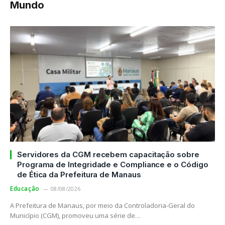
Mundo
Servidores da CGM recebem capacitação sobre
Programa de Integridade e Compliance e o Código
de Ética da Prefeitura de Manaus
Educação
08/08/2026
A Prefeitura de Manaus, por meio da Controladoria-Geral do
Município (CGM), promoveu uma série de…