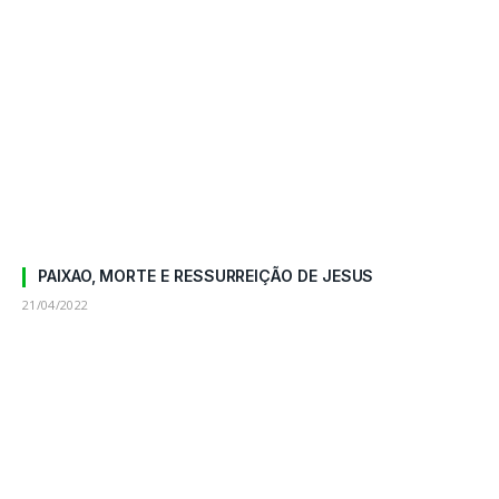
PAIXAO, MORTE E RESSURREIÇÃO DE JESUS
21/04/2022