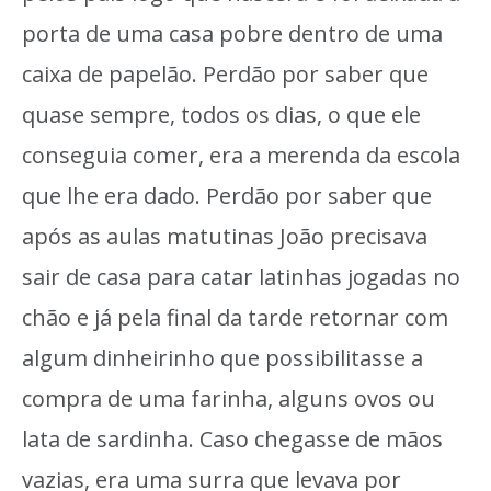
porta de uma casa pobre dentro de uma
caixa de papelão. Perdão por saber que
quase sempre, todos os dias, o que ele
conseguia comer, era a merenda da escola
que lhe era dado. Perdão por saber que
após as aulas matutinas João precisava
sair de casa para catar latinhas jogadas no
chão e já pela final da tarde retornar com
algum dinheirinho que possibilitasse a
compra de uma farinha, alguns ovos ou
lata de sardinha. Caso chegasse de mãos
vazias, era uma surra que levava por