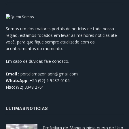
Somos um dos maiores portais de noticias de toda nossa
região, estamos focados em levar as melhores noticias até
você, para que fique sempre atualizado com os
acontecimentos do momento.
Em caso de duvidas fale conosco.
Email :
portalamazoniaon@gmail.com
WhatsApp:
+55 (92) 9 9437-0105
Fixo:
(92) 3348 2761
ULTIMAS NOTICIAS
Prefeitura de Manaus inicia curso de Uso