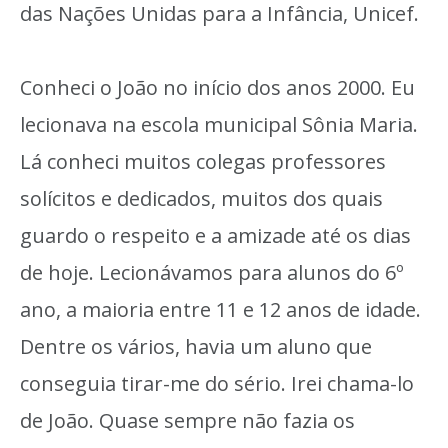
das Nações Unidas para a Infância, Unicef.
Conheci o João no início dos anos 2000. Eu
lecionava na escola municipal Sônia Maria.
Lá conheci muitos colegas professores
solícitos e dedicados, muitos dos quais
guardo o respeito e a amizade até os dias
de hoje. Lecionávamos para alunos do 6º
ano, a maioria entre 11 e 12 anos de idade.
Dentre os vários, havia um aluno que
conseguia tirar-me do sério. Irei chama-lo
de João. Quase sempre não fazia os