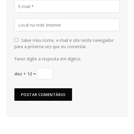
Salve meu nome, e-mail e site neste navegador
para a próxima vez que eu comentar.
Favor digite a resposta em dígitos:
dez + 12 =