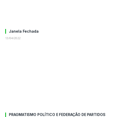
Janela Fechada
13/04/2022
PRAGMATISMO POLÍTICO E FEDERAÇÃO DE PARTIDOS