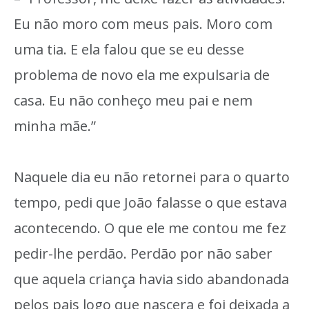
Eu não moro com meus pais. Moro com
uma tia. E ela falou que se eu desse
problema de novo ela me expulsaria de
casa. Eu não conheço meu pai e nem
minha mãe.”
Naquele dia eu não retornei para o quarto
tempo, pedi que João falasse o que estava
acontecendo. O que ele me contou me fez
pedir-lhe perdão. Perdão por não saber
que aquela criança havia sido abandonada
pelos pais logo que nascera e foi deixada a