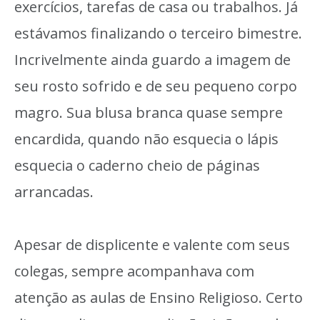
exercícios, tarefas de casa ou trabalhos. Já
estávamos finalizando o terceiro bimestre.
Incrivelmente ainda guardo a imagem de
seu rosto sofrido e de seu pequeno corpo
magro. Sua blusa branca quase sempre
encardida, quando não esquecia o lápis
esquecia o caderno cheio de páginas
arrancadas.
Apesar de displicente e valente com seus
colegas, sempre acompanhava com
atenção as aulas de Ensino Religioso. Certo