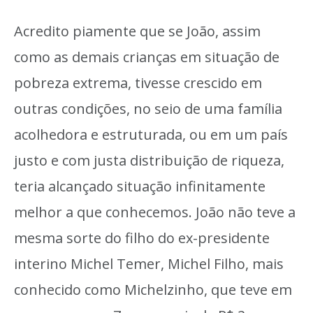
Acredito piamente que se João, assim
como as demais crianças em situação de
pobreza extrema, tivesse crescido em
outras condições, no seio de uma família
acolhedora e estruturada, ou em um país
justo e com justa distribuição de riqueza,
teria alcançado situação infinitamente
melhor a que conhecemos. João não teve a
mesma sorte do filho do ex-presidente
interino Michel Temer, Michel Filho, mais
conhecido como Michelzinho, que teve em