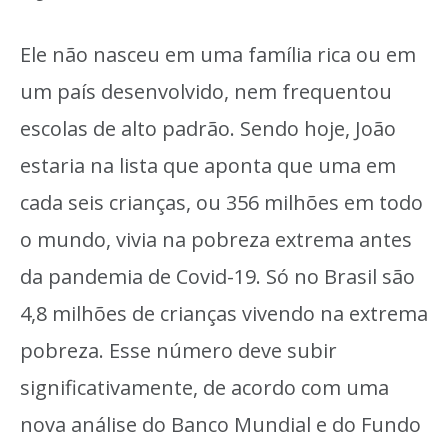
Ele não nasceu em uma família rica ou em
um país desenvolvido, nem frequentou
escolas de alto padrão. Sendo hoje, João
estaria na lista que aponta que uma em
cada seis crianças, ou 356 milhões em todo
o mundo, vivia na pobreza extrema antes
da pandemia de Covid-19. Só no Brasil são
4,8 milhões de crianças vivendo na extrema
pobreza. Esse número deve subir
significativamente, de acordo com uma
nova análise do Banco Mundial e do Fundo