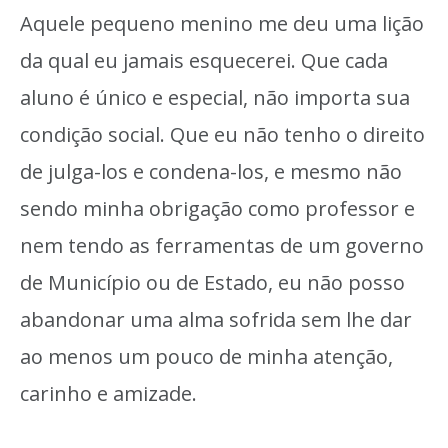
Aquele pequeno menino me deu uma lição
da qual eu jamais esquecerei. Que cada
aluno é único e especial, não importa sua
condição social. Que eu não tenho o direito
de julga-los e condena-los, e mesmo não
sendo minha obrigação como professor e
nem tendo as ferramentas de um governo
de Município ou de Estado, eu não posso
abandonar uma alma sofrida sem lhe dar
ao menos um pouco de minha atenção,
carinho e amizade.