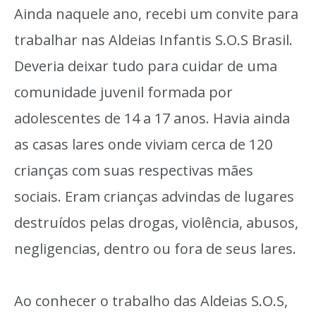
Ainda naquele ano, recebi um convite para
trabalhar nas Aldeias Infantis S.O.S Brasil.
Deveria deixar tudo para cuidar de uma
comunidade juvenil formada por
adolescentes de 14 a 17 anos. Havia ainda
as casas lares onde viviam cerca de 120
crianças com suas respectivas mães
sociais. Eram crianças advindas de lugares
destruídos pelas drogas, violência, abusos,
negligencias, dentro ou fora de seus lares.
Ao conhecer o trabalho das Aldeias S.O.S,