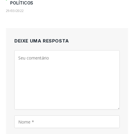
POLÍTICOS
29/03/2022
DEIXE UMA RESPOSTA