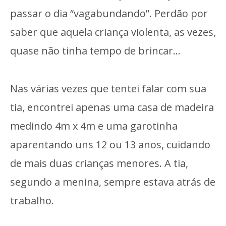
passar o dia “vagabundando”. Perdão por
saber que aquela criança violenta, as vezes,
quase não tinha tempo de brincar…
Nas várias vezes que tentei falar com sua
tia, encontrei apenas uma casa de madeira
medindo 4m x 4m e uma garotinha
aparentando uns 12 ou 13 anos, cuidando
de mais duas crianças menores. A tia,
segundo a menina, sempre estava atrás de
trabalho.